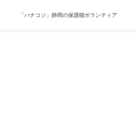
「ハナコジ」静岡の保護猫ボランティア