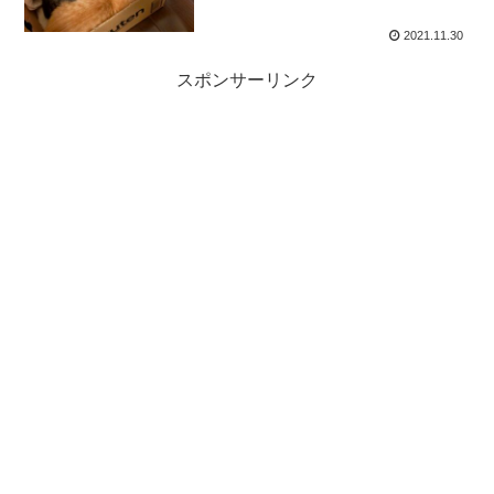
2021.11.30
スポンサーリンク