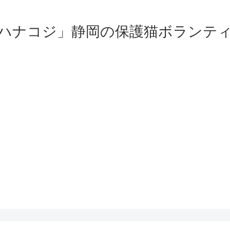
ハナコジ」静岡の保護猫ボランテ