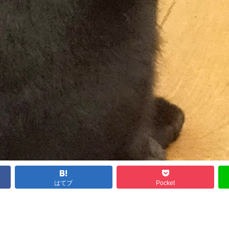
はてブ
Pocket