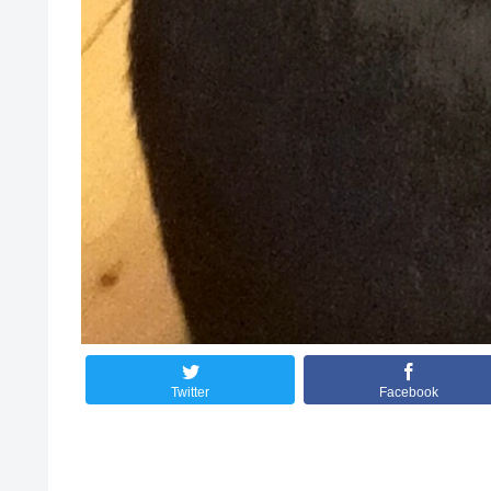
Twitter
Facebook