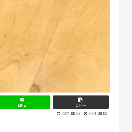
LINE
コピー
2021.08.07
2021.08.03